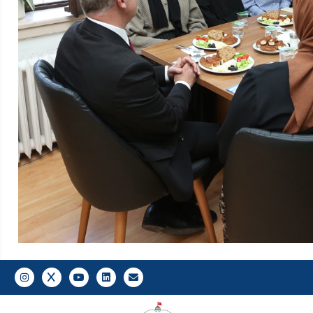
Gazi E-Mail