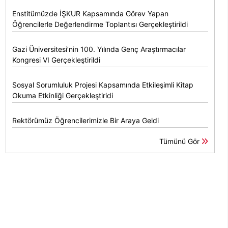
Enstitümüzde İŞKUR Kapsamında Görev Yapan
Öğrencilerle Değerlendirme Toplantısı Gerçekleştirildi
Gazi Üniversitesi’nin 100. Yılında Genç Araştırmacılar
Kongresi VI Gerçekleştirildi
Sosyal Sorumluluk Projesi Kapsamında Etkileşimli Kitap
Okuma Etkinliği Gerçekleştiridi
Rektörümüz Öğrencilerimizle Bir Araya Geldi
Tümünü Gör