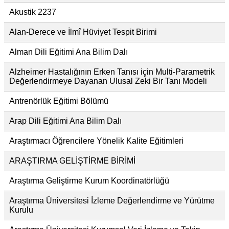
Akustik 2237
Alan-Derece ve İlmî Hüviyet Tespit Birimi
Alman Dili Eğitimi Ana Bilim Dalı
Alzheimer Hastalığının Erken Tanısı için Multi-Parametrik
Değerlendirmeye Dayanan Ulusal Zeki Bir Tanı Modeli
Antrenörlük Eğitimi Bölümü
Arap Dili Eğitimi Ana Bilim Dalı
Araştırmacı Öğrencilere Yönelik Kalite Eğitimleri
ARAŞTIRMA GELİŞTİRME BİRİMİ
Araştırma Geliştirme Kurum Koordinatörlüğü
Araştırma Üniversitesi İzleme Değerlendirme ve Yürütme
Kurulu