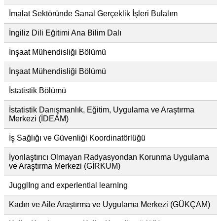
İmalat Sektöründe Sanal Gerçeklik İşleri Bulalım
İngiliz Dili Eğitimi Ana Bilim Dalı
İnşaat Mühendisliği Bölümü
İnşaat Mühendisliği Bölümü
İstatistik Bölümü
İstatistik Danışmanlık, Eğitim, Uygulama ve Araştırma
Merkezi (İDEAM)
İş Sağlığı ve Güvenliği Koordinatörlüğü
İyonlaştırıcı Olmayan Radyasyondan Korunma Uygulama
ve Araştırma Merkezi (GİRKUM)
JugglIng and experIentIal learnIng
Kadın ve Aile Araştırma ve Uygulama Merkezi (GÜKÇAM)