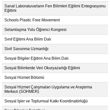
Sanal Laboratuvarların Fen Bilimleri Eğitimi Entegrasyonu
Eğitimi
Schools Plastic Free Movement
Selamlaşma Yolu Öğrenci Kongresi
Sınıf Eğitimi Ana Bilim Dalı
Sivil Savunma Uzmanlığı
Sosyal Bilgiler Eğitimi Ana Bilim Dalı
Sosyal Bilimlerde Veri Okuryazarlığı Eğitimi
Sosyal Hizmet Bölümü
Sosyal Hizmet Çalışmaları Uygulama ve Araştırma
Merkezi (SOHMER)
Sosyal İşler ve Toplumsal Katkı Koordinatörlüğü