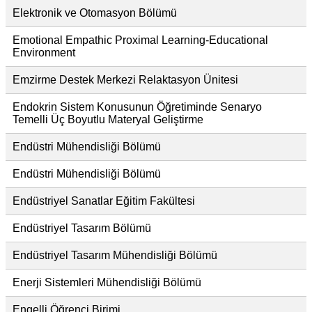
Elektronik ve Otomasyon Bölümü
Emotional Empathic Proximal Learning-Educational
Environment
Emzirme Destek Merkezi Relaktasyon Ünitesi
Endokrin Sistem Konusunun Öğretiminde Senaryo
Temelli Üç Boyutlu Materyal Geliştirme
Endüstri Mühendisliği Bölümü
Endüstri Mühendisliği Bölümü
Endüstriyel Sanatlar Eğitim Fakültesi
Endüstriyel Tasarım Bölümü
Endüstriyel Tasarım Mühendisliği Bölümü
Enerji Sistemleri Mühendisliği Bölümü
Engelli Öğrenci Birimi