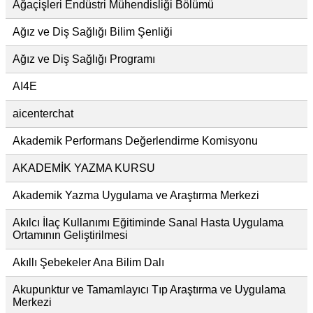
Ağaçişleri Endüstri Mühendisliği Bölümü
Ağız ve Diş Sağlığı Bilim Şenliği
Ağız ve Diş Sağlığı Programı
AI4E
aicenterchat
Akademik Performans Değerlendirme Komisyonu
AKADEMİK YAZMA KURSU
Akademik Yazma Uygulama ve Araştırma Merkezi
Akılcı İlaç Kullanımı Eğitiminde Sanal Hasta Uygulama
Ortamının Geliştirilmesi
Akıllı Şebekeler Ana Bilim Dalı
Akupunktur ve Tamamlayıcı Tıp Araştırma ve Uygulama
Merkezi