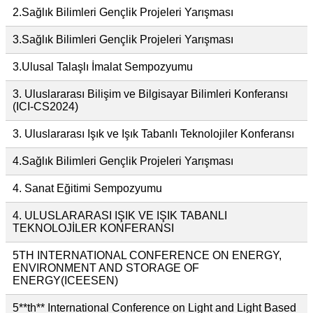
2.Sağlık Bilimleri Gençlik Projeleri Yarışması
3.Sağlık Bilimleri Gençlik Projeleri Yarışması
3.Ulusal Talaşlı İmalat Sempozyumu
3. Uluslararası Bilişim ve Bilgisayar Bilimleri Konferansı
(ICI-CS2024)
3. Uluslararası Işık ve Işık Tabanlı Teknolojiler Konferansı
4.Sağlık Bilimleri Gençlik Projeleri Yarışması
4. Sanat Eğitimi Sempozyumu
4. ULUSLARARASI IŞIK VE IŞIK TABANLI
TEKNOLOJİLER KONFERANSI
5TH INTERNATIONAL CONFERENCE ON ENERGY,
ENVIRONMENT AND STORAGE OF
ENERGY(ICEESEN)
5**th** International Conference on Light and Light Based