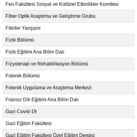
Fen Fakültesi Sosyal ve Kültürel Etkinlikler Komitesi
Fiber Optik Araştırma ve Geliştirme Grubu
Fikirler Yarışıyor
Fizik Bölümü
Fizik Eğitimi Ana Bilim Dalı
Fizyoterapi ve Rehabilitasyon Bölümü
Fotonik Bölümü
Fotonik Uygulama ve Araştırma Merkezi
Fransız Dili Eğitimi Ana Bilim Dalı
Gazi Covid-19
Gazi Eğitim Fakültesi
Gazi Eğitim Fakültesi Özel Eğitim Dergisi