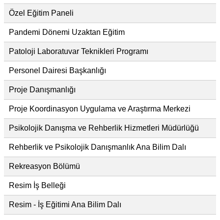
Özel Eğitim Paneli
Pandemi Dönemi Uzaktan Eğitim
Patoloji Laboratuvar Teknikleri Programı
Personel Dairesi Başkanlığı
Proje Danışmanlığı
Proje Koordinasyon Uygulama ve Araştırma Merkezi
Psikolojik Danışma ve Rehberlik Hizmetleri Müdürlüğü
Rehberlik ve Psikolojik Danışmanlık Ana Bilim Dalı
Rekreasyon Bölümü
Resim İş Belleği
Resim - İş Eğitimi Ana Bilim Dalı