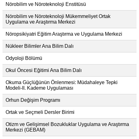
Nörobilim ve Nöroteknoloji Enstitüsü
Nörobilim ve Nöroteknoloji Mükemmeliyet Ortak
Uygulama ve Araştırma Merkezi
Nöropsikiyatri Eğitim Araştırma ve Uygulama Merkezi
Nükleer Bilimler Ana Bilim Dalı
Odyoloji Bölümü
Okul Öncesi Eğitimi Ana Bilim Dalı
Okuma Güçlüğünün Önlenmesi: Müdahaleye Tepki
Modeli-II. Kademe Uygulaması
Orhun Değişim Programı
Ortak ve Seçmeli Dersler Birimi
Otizm ve Gelişimsel Bozukluklar Uygulama ve Araştırma
Merkezi (GEBAM)