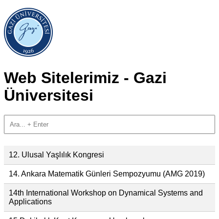
Web Sitelerimiz - Gazi
Üniversitesi
12. Ulusal Yaşlılık Kongresi
14. Ankara Matematik Günleri Sempozyumu (AMG 2019)
14th International Workshop on Dynamical Systems and
Applications