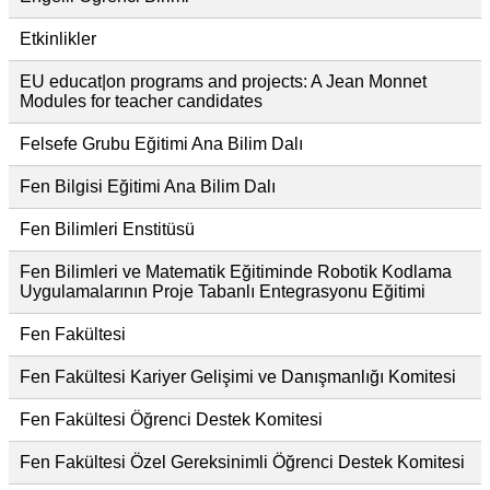
Etkinlikler
EU educat|on programs and projects: A Jean Monnet
Modules for teacher candidates
Felsefe Grubu Eğitimi Ana Bilim Dalı
Fen Bilgisi Eğitimi Ana Bilim Dalı
Fen Bilimleri Enstitüsü
Fen Bilimleri ve Matematik Eğitiminde Robotik Kodlama
Uygulamalarının Proje Tabanlı Entegrasyonu Eğitimi
Fen Fakültesi
Fen Fakültesi Kariyer Gelişimi ve Danışmanlığı Komitesi
Fen Fakültesi Öğrenci Destek Komitesi
Fen Fakültesi Özel Gereksinimli Öğrenci Destek Komitesi