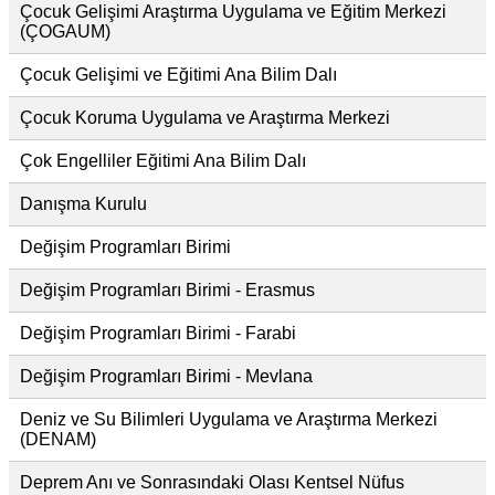
Çocuk Gelişimi Araştırma Uygulama ve Eğitim Merkezi
(ÇOGAUM)
Çocuk Gelişimi ve Eğitimi Ana Bilim Dalı
Çocuk Koruma Uygulama ve Araştırma Merkezi
Çok Engelliler Eğitimi Ana Bilim Dalı
Danışma Kurulu
Değişim Programları Birimi
Değişim Programları Birimi - Erasmus
Değişim Programları Birimi - Farabi
Değişim Programları Birimi - Mevlana
Deniz ve Su Bilimleri Uygulama ve Araştırma Merkezi
(DENAM)
Deprem Anı ve Sonrasındaki Olası Kentsel Nüfus