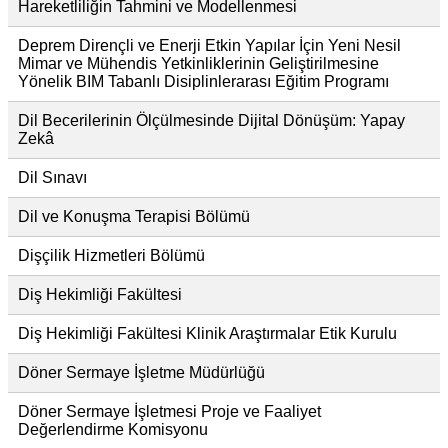
Hareketliliğin Tahmini ve Modellenmesi
Deprem Dirençli ve Enerji Etkin Yapılar İçin Yeni Nesil
Mimar ve Mühendis Yetkinliklerinin Geliştirilmesine
Yönelik BIM Tabanlı Disiplinlerarası Eğitim Programı
Dil Becerilerinin Ölçülmesinde Dijital Dönüşüm: Yapay
Zekâ
Dil Sınavı
Dil ve Konuşma Terapisi Bölümü
Dişçilik Hizmetleri Bölümü
Diş Hekimliği Fakültesi
Diş Hekimliği Fakültesi Klinik Araştırmalar Etik Kurulu
Döner Sermaye İşletme Müdürlüğü
Döner Sermaye İşletmesi Proje ve Faaliyet
Değerlendirme Komisyonu