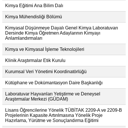
Kimya Eğitimi Ana Bilim Dalı
Kimya Mühendisliği Bölümü
Kimyasal Düşünmeye Dayalı Genel Kimya Laboratuvarı
Dersinde Kimya Öğretmen Adaylarının Kimyayı
Anlamlandırmaları
Kimya ve Kimyasal İşleme Teknolojileri
Klinik Araştırmalar Etik Kurulu
Kurumsal Veri Yönetimi Koordinatörlüğü
Kütüphane ve Dokümantasyon Daire Başkanlığı
Laboratuvar Hayvanları Yetiştirme ve Deneysel
Araştırmalar Merkezi (GÜDAM)
Lisans Öğrencilerine Yönelik TÜBİTAK 2209-A ve 2209-B
Projelerinin Kapasite Artırılmasına Yönelik Proje
Hazırlama, Yürütme ve Sonuçlandırma Eğitimi