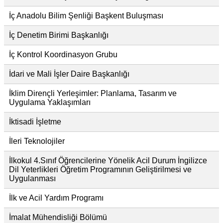
İç Anadolu Bilim Şenliği Başkent Buluşması
İç Denetim Birimi Başkanlığı
İç Kontrol Koordinasyon Grubu
İdari ve Mali İşler Daire Başkanlığı
İklim Dirençli Yerleşimler: Planlama, Tasarım ve
Uygulama Yaklaşımları
İktisadi İşletme
İleri Teknolojiler
İlkokul 4.Sınıf Öğrencilerine Yönelik Acil Durum İngilizce
Dil Yeterlikleri Öğretim Programının Geliştirilmesi ve
Uygulanması
İlk ve Acil Yardım Programı
İmalat Mühendisliği Bölümü