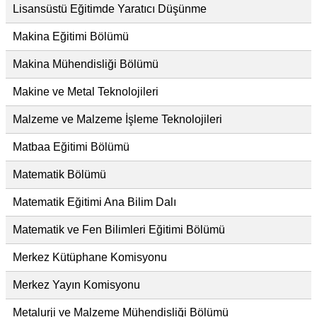
Lisansüstü Eğitimde Yaratıcı Düşünme
Makina Eğitimi Bölümü
Makina Mühendisliği Bölümü
Makine ve Metal Teknolojileri
Malzeme ve Malzeme İşleme Teknolojileri
Matbaa Eğitimi Bölümü
Matematik Bölümü
Matematik Eğitimi Ana Bilim Dalı
Matematik ve Fen Bilimleri Eğitimi Bölümü
Merkez Kütüphane Komisyonu
Merkez Yayın Komisyonu
Metalurji ve Malzeme Mühendisliği Bölümü