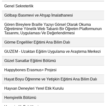
Genel Sekreterlik
Gölbaşı Basımevi ve Ahşap İmalathanesi
Gören Bireylere Braille Yazıyı Görsel Olarak Okuma
Öğretimine Yönelik Web Tabanlı Bir Öğretim Platformunun
Tasarımı, Uygulaması Ve Değerlendirmesi
Görme Engelliler Eğitimi Ana Bilim Dalı
GUZEM - Uzaktan Eğitim Uygulama ve Araştırma Merkezi
Güzel Sanatlar Eğitimi Bölümü
Happybones Erasmus+ Projesi
Hayat Boyu Öğrenme ve Yetişkin Eğitimi Ana Bilim Dalı
Hayvan Deneyleri Yerel Etik Kurulu
Hemşirelik Bölümü