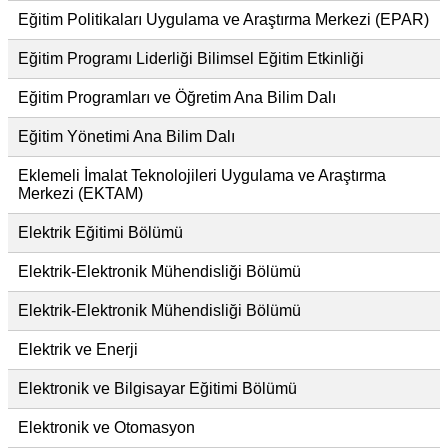
Eğitim Politikaları Uygulama ve Araştırma Merkezi (EPAR)
Eğitim Programı Liderliği Bilimsel Eğitim Etkinliği
Eğitim Programları ve Öğretim Ana Bilim Dalı
Eğitim Yönetimi Ana Bilim Dalı
Eklemeli İmalat Teknolojileri Uygulama ve Araştırma
Merkezi (EKTAM)
Elektrik Eğitimi Bölümü
Elektrik-Elektronik Mühendisliği Bölümü
Elektrik-Elektronik Mühendisliği Bölümü
Elektrik ve Enerji
Elektronik ve Bilgisayar Eğitimi Bölümü
Elektronik ve Otomasyon