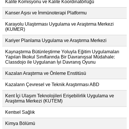
Kalite Komisyonu ve Kalite Koordinatörlüğü
Kanser Aşısı ve İmmünoterapi Platformu
Karayolu Ulaştırması Uygulama ve Araştırma Merkezi
(KUMER)
Kariyer Planlama Uygulama ve Araştırma Merkezi
Kaynaştırma Bütünleştirme Yoluyla Eğitim Uygulamaları
Yapılan İlkokul Sınıflarında Bir Davranışsal Müdahale:
Classdojo ile Uygulanan İyi Davranış Oyunu
Kazaları Araştırma ve Önleme Enstitüsü
Kazaların Çevresel ve Teknik Araştırması ABD
Kent İçi Ulaşım Teknolojileri Erişebilirlik Uygulama ve
Araştırma Merkezi (KUTEM)
Kentsel Sağlık
Kimya Bölümü