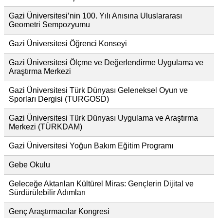
Gazi Üniversitesi’nin 100. Yılı Anısına Uluslararası
Geometri Sempozyumu
Gazi Üniversitesi Öğrenci Konseyi
Gazi Üniversitesi Ölçme ve Değerlendirme Uygulama ve
Araştırma Merkezi
Gazi Üniversitesi Türk Dünyası Geleneksel Oyun ve
Sporları Dergisi (TURGOSD)
Gazi Üniversitesi Türk Dünyası Uygulama ve Araştırma
Merkezi (TÜRKDAM)
Gazi Üniversitesi Yoğun Bakım Eğitim Programı
Gebe Okulu
Geleceğe Aktarılan Kültürel Miras: Gençlerin Dijital ve
Sürdürülebilir Adımları
Genç Araştırmacılar Kongresi