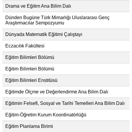
Drama ve Eğitim Ana Bilim Dalı
Dünden Bugüne Türk Mimarlığı Uluslararası Genç
Araştırmacılar Sempozyumu
Dünyada Matematik Eğitimi Çalıştayı
Eczacılık Fakültesi
Eğitim Bilimleri Bölümü
Eğitim Bilimleri Bölümü
Eğitim Bilimleri Enstitüsü
Eğitimde Ölçme ve Değerlendirme Ana Bilim Dalı
Eğitimin Felsefi, Sosyal ve Tarihi Temelleri Ana Bilim Dalı
Eğitim-Öğretim Kurum Koordinatörlüğü
Eğitim Planlama Birimi