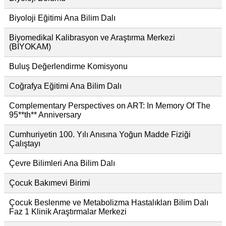
Biyoloji Eğitimi Ana Bilim Dalı
Biyomedikal Kalibrasyon ve Araştırma Merkezi
(BİYOKAM)
Buluş Değerlendirme Komisyonu
Coğrafya Eğitimi Ana Bilim Dalı
Complementary Perspectives on ART: In Memory Of The
95**th** Anniversary
Cumhuriyetin 100. Yılı Anısına Yoğun Madde Fiziği
Çalıştayı
Çevre Bilimleri Ana Bilim Dalı
Çocuk Bakımevi Birimi
Çocuk Beslenme ve Metabolizma Hastalıkları Bilim Dalı
Faz 1 Klinik Araştırmalar Merkezi