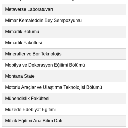
Metaverse Laboratuvarı
Mimar Kemaleddin Bey Sempozyumu
Mimarlık Bölümü
Mimarlık Fakültesi
Mineraller ve Bor Teknolojisi
Mobilya ve Dekorasyon Eğitimi Bölümü
Montana State
Motorlu Araçlar ve Ulaştırma Teknolojisi Bölümü
Mühendislik Fakültesi
Müzede Edebiyat Eğitimi
Müzik Eğitimi Ana Bilim Dalı