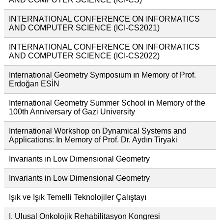
INTERNATIONAL CONFERENCE ON INFORMATICS
AND COMPUTER SCIENCE (ICI-CS2021)
INTERNATIONAL CONFERENCE ON INFORMATICS
AND COMPUTER SCIENCE (ICI-CS2022)
Internatıonal Geometry Symposıum ın Memory of Prof.
Erdoğan ESİN
International Geometry Summer School in Memory of the
100th Anniversary of Gazi University
International Workshop on Dynamical Systems and
Applications: In Memory of Prof. Dr. Aydın Tiryaki
Invarıants ın Low Dımensıonal Geometry
Invariants in Low Dimensional Geometry
Işık ve Işık Temelli Teknolojiler Çalıştayı
I. Ulusal Onkolojik Rehabilitasyon Kongresi