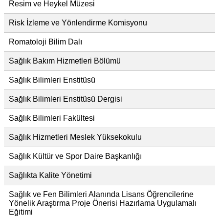
Resim ve Heykel Müzesi
Risk İzleme ve Yönlendirme Komisyonu
Romatoloji Bilim Dalı
Sağlık Bakım Hizmetleri Bölümü
Sağlık Bilimleri Enstitüsü
Sağlık Bilimleri Enstitüsü Dergisi
Sağlık Bilimleri Fakültesi
Sağlık Hizmetleri Meslek Yüksekokulu
Sağlık Kültür ve Spor Daire Başkanlığı
Sağlıkta Kalite Yönetimi
Sağlık ve Fen Bilimleri Alanında Lisans Öğrencilerine
Yönelik Araştırma Proje Önerisi Hazırlama Uygulamalı
Eğitimi