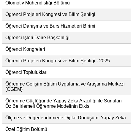
Otomotiv Mühendisliği Bölümü
Ögrenci Projeleri Kongresi ve Bilim Şenligi
Öğrenci Danışma ve Burs Hizmetleri Birimi
Öğrenci İşleri Daire Başkanlığı
Öğrenci Kongreleri
Öğrenci Projeleri Kongresi ve Bilim Şenliği - 2025
Öğrenci Toplulukları
Öğrenme Gelişim Eğitim Uygulama ve Araştırma Merkezi
(ÖGEM)
Öğrenme Güçlüğünde Yapay Zeka Aracılığı ile Sunulan
Öz Belirlemeli Öğrenme Modelinin Etkisi
Ölçme ve Değerlendirmede Dijital Dönüşüm: Yapay Zeka
Özel Eğitim Bölümü