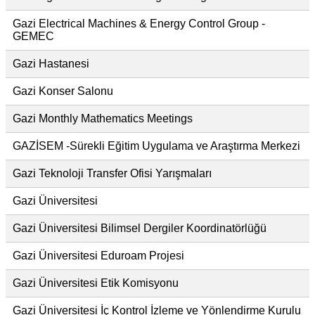
Gazi Electrical Machines & Energy Control Group -
GEMEC
Gazi Hastanesi
Gazi Konser Salonu
Gazi Monthly Mathematics Meetings
GAZİSEM -Sürekli Eğitim Uygulama ve Araştırma Merkezi
Gazi Teknoloji Transfer Ofisi Yarışmaları
Gazi Üniversitesi
Gazi Üniversitesi Bilimsel Dergiler Koordinatörlüğü
Gazi Üniversitesi Eduroam Projesi
Gazi Üniversitesi Etik Komisyonu
Gazi Üniversitesi İç Kontrol İzleme ve Yönlendirme Kurulu