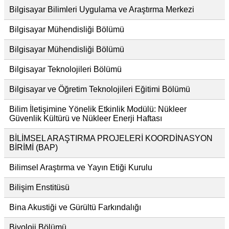
Bilgisayar Bilimleri Uygulama ve Araştırma Merkezi
Bilgisayar Mühendisliği Bölümü
Bilgisayar Mühendisliği Bölümü
Bilgisayar Teknolojileri Bölümü
Bilgisayar ve Öğretim Teknolojileri Eğitimi Bölümü
Bilim İletişimine Yönelik Etkinlik Modülü: Nükleer
Güvenlik Kültürü ve Nükleer Enerji Haftası
BİLİMSEL ARAŞTIRMA PROJELERİ KOORDİNASYON
BİRİMİ (BAP)
Bilimsel Araştırma ve Yayın Etiği Kurulu
Bilişim Enstitüsü
Bina Akustiği ve Gürültü Farkındalığı
Biyoloji Bölümü