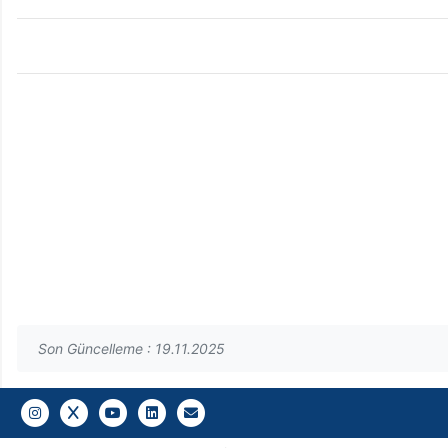
Son Güncelleme : 19.11.2025
Gazi E-Mail