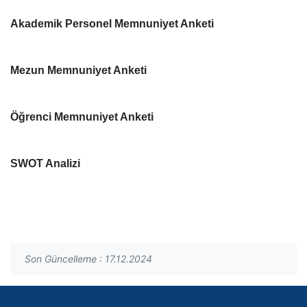
Akademik Personel Memnuniyet Anketi
Mezun Memnuniyet Anketi
Öğrenci Memnuniyet Anketi
SWOT Analizi
Son Güncelleme : 17.12.2024