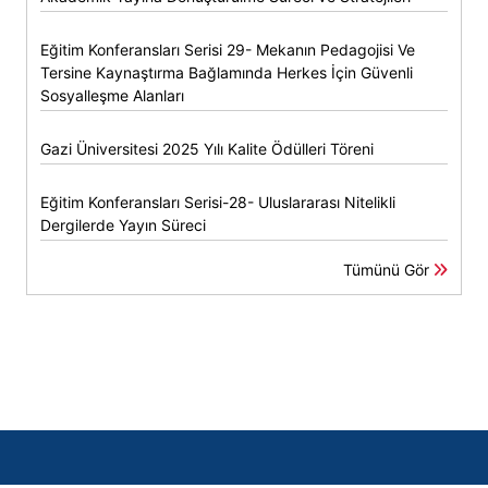
Eğitim Konferansları Serisi 29- Mekanın Pedagojisi Ve
Tersine Kaynaştırma Bağlamında Herkes İçin Güvenli
Sosyalleşme Alanları
Gazi Üniversitesi 2025 Yılı Kalite Ödülleri Töreni
Eğitim Konferansları Serisi-28- Uluslararası Nitelikli
Dergilerde Yayın Süreci
Tümünü Gör