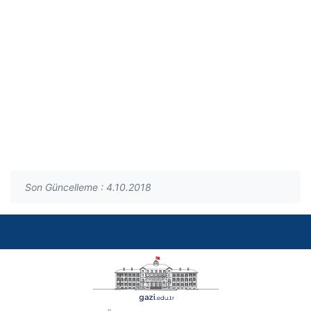
Son Güncelleme : 4.10.2018