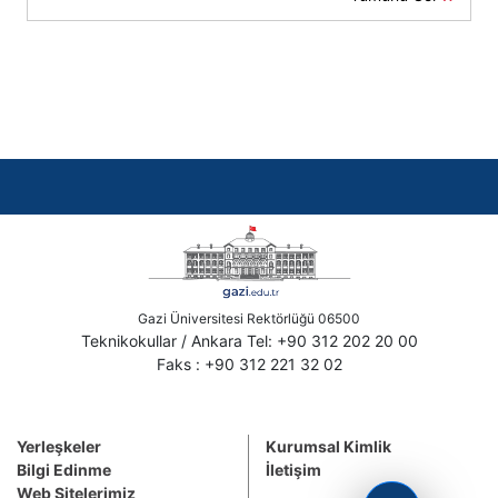
Gazi Üniversitesi Rektörlüğü 06500
Teknikokullar / Ankara Tel: +90 312 202 20 00
Faks : +90 312 221 32 02
Yerleşkeler
Kurumsal Kimlik
Bilgi Edinme
İletişim
Web Sitelerimiz