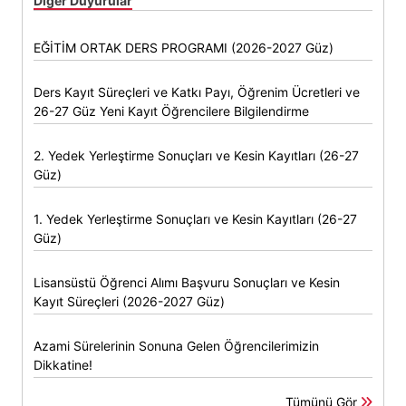
Diğer Duyurular
EĞİTİM ORTAK DERS PROGRAMI (2026-2027 Güz)
Ders Kayıt Süreçleri ve Katkı Payı, Öğrenim Ücretleri ve
26-27 Güz Yeni Kayıt Öğrencilere Bilgilendirme
2. Yedek Yerleştirme Sonuçları ve Kesin Kayıtları (26-27
Güz)
1. Yedek Yerleştirme Sonuçları ve Kesin Kayıtları (26-27
Güz)
Lisansüstü Öğrenci Alımı Başvuru Sonuçları ve Kesin
Kayıt Süreçleri (2026-2027 Güz)
Azami Sürelerinin Sonuna Gelen Öğrencilerimizin
Dikkatine!
Tümünü Gör