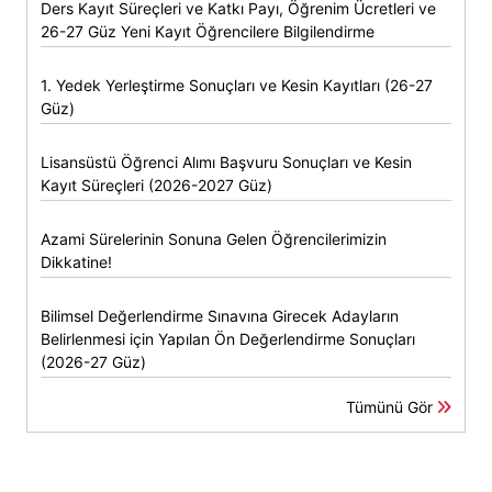
Ders Kayıt Süreçleri ve Katkı Payı, Öğrenim Ücretleri ve
26-27 Güz Yeni Kayıt Öğrencilere Bilgilendirme
1. Yedek Yerleştirme Sonuçları ve Kesin Kayıtları (26-27
Güz)
Lisansüstü Öğrenci Alımı Başvuru Sonuçları ve Kesin
Kayıt Süreçleri (2026-2027 Güz)
Azami Sürelerinin Sonuna Gelen Öğrencilerimizin
Dikkatine!
Bilimsel Değerlendirme Sınavına Girecek Adayların
Belirlenmesi için Yapılan Ön Değerlendirme Sonuçları
(2026-27 Güz)
Tümünü Gör